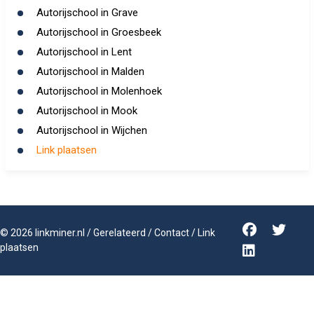
Autorijschool in Grave
Autorijschool in Groesbeek
Autorijschool in Lent
Autorijschool in Malden
Autorijschool in Molenhoek
Autorijschool in Mook
Autorijschool in Wijchen
Link plaatsen
©
2026
linkminer.nl
/
Gerelateerd
/
Contact
/
Link
plaatsen