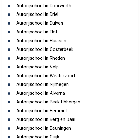
Autorijschool in Doorwerth
Autorijschool in Driel
Autorijschool in Duiven
Autorijschool in Elst
Autorijschool in Huissen
Autorijschool in Oosterbeek
Autorijschool in Rheden
Autorijschool in Velp
Autorijschool in Westervoort
Autorijschool in Nijmegen
Autorijschool in Alverna
Autorijschool in Beek Ubbergen
Autorijschool in Bemmel
Autorijschool in Berg en Daal
Autorijschool in Beuningen
Autorijschool in Cuijk